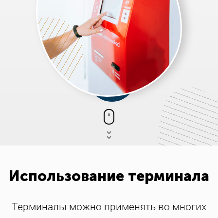
Использование терминала
Терминалы можно применять во многих