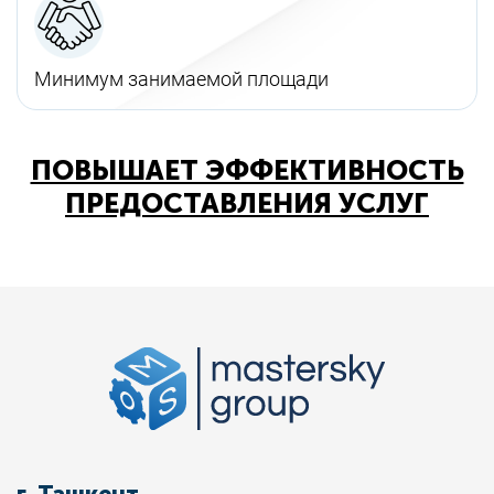
Минимум занимаемой площади
ПОВЫШАЕТ ЭФФЕКТИВНОСТЬ
ПРЕДОСТАВЛЕНИЯ УСЛУГ
г. Ташкент