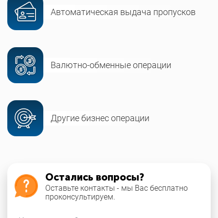
Автоматическая выдача пропусков
Валютно-обменные операции
Другие бизнес операции
Остались вопросы?
Оставьте контакты - мы Вас бесплатно
проконсультируем.
Как вас зовут?
*