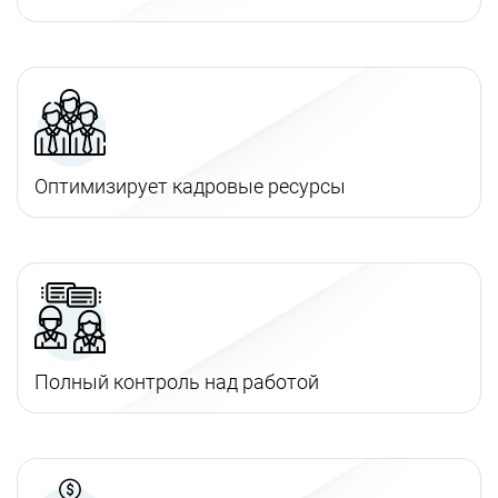
Оптимизирует кадровые ресурсы
Полный контроль над работой