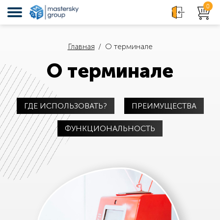
0
Главная
О терминале
О терминале
ГДЕ ИСПОЛЬЗОВАТЬ?
ПРЕИМУЩЕСТВА
ФУНКЦИОНАЛЬНОСТЬ