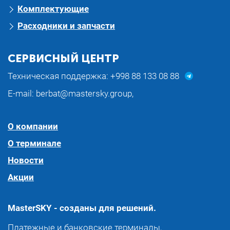
Комплектующие
Расходники и запчасти
СЕРВИСНЫЙ ЦЕНТР
Техническая поддержка:
+998 88 133 08 88
E-mail:
berbat@mastersky.group
,
О компании
О терминале
Новости
Акции
MasterSKY - созданы для решений.
Платежные и банковские терминалы,