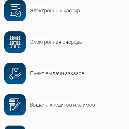
Электронный кассир
Электронная очередь
Пункт выдачи заказов
Выдача кредитов и займов