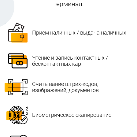
терминал.
Прием наличных / выдача наличных
Чтение и запись контактных /
бесконтактных карт
Считывание штрих-кодов,
изображений, документов
Биометрическое сканирование