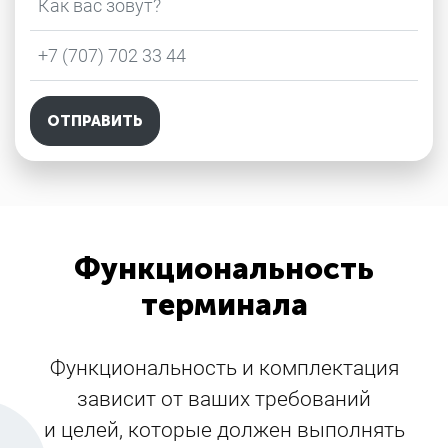
Телефон
*
Функциональность
терминала
Функциональность и комплектация
зависит от ваших требований
и целей, которые должен выполнять