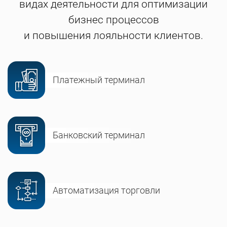
видах деятельности для оптимизации
бизнес процессов
и повышения лояльности клиентов.
Платежный терминал
Банковский терминал
Автоматизация торговли