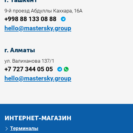
9-й проезд Абдуллы Каххара, 16А
+998 88 133 08 88
hello@mastersky.group
г. Алматы
ул. Валиханова 137/1
+7 727 344 05 05
hello@mastersky.group
ИНТЕРНЕТ-МАГАЗИН
Терминалы