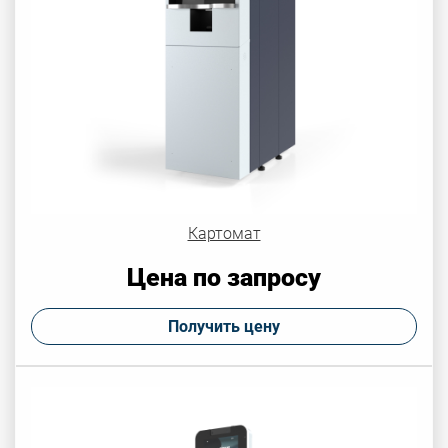
Картомат
Цена по запросу
Получить цену