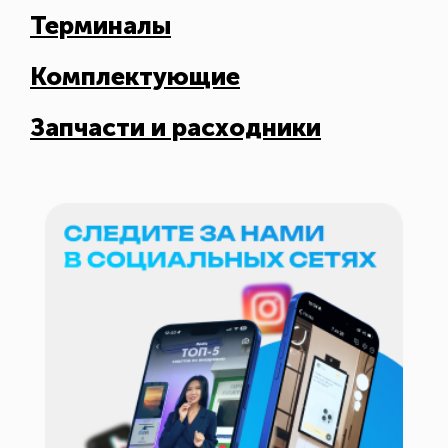
Терминалы
Комплектующие
Запчасти и расходники