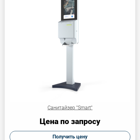
Санитайзер "Smart"
Цена по запросу
Получить цену