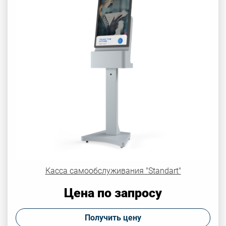
Касса самообслуживания "Standart"
Цена по запросу
Получить цену