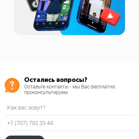
Остались вопросы?
Оставьте контакты - мы Вас бесплатно
проконсультируем.
Как вас зовут?
*
Телефон
*