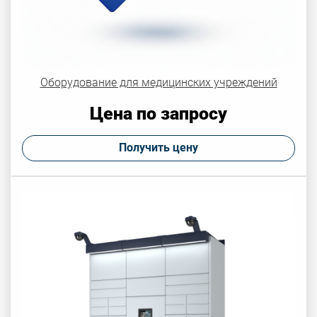
Оборудование для медицинских учреждений
Цена по запросу
Получить цену