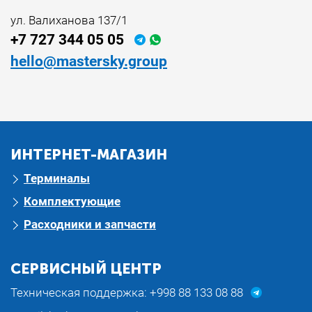
ул. Валиханова 137/1
+7 727 344 05 05
hello@mastersky.group
ИНТЕРНЕТ-МАГАЗИН
Терминалы
Комплектующие
Расходники и запчасти
СЕРВИСНЫЙ ЦЕНТР
Техническая поддержка:
+998 88 133 08 88