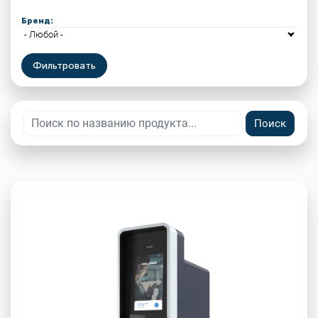
Бренд: