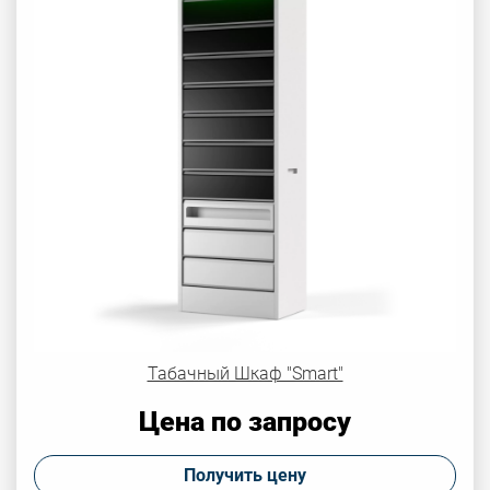
Табачный Шкаф "Smart"
Цена по запросу
Получить цену