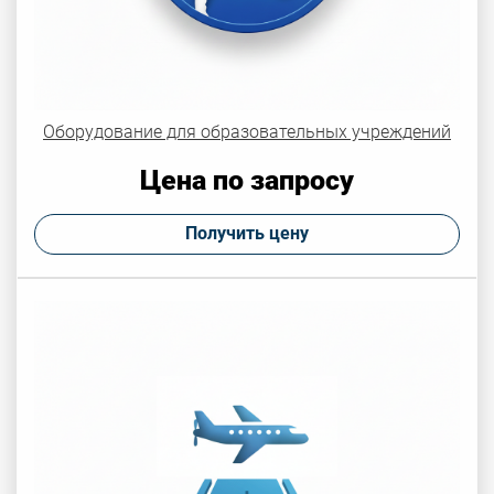
Оборудование для образовательных учреждений
Цена по запросу
Получить цену