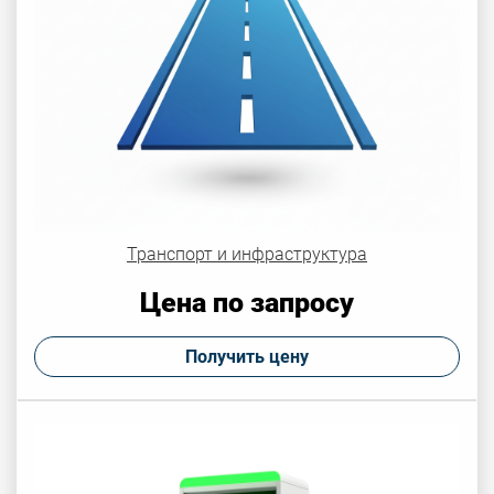
Транспорт и инфраструктура
Цена по запросу
Получить цену