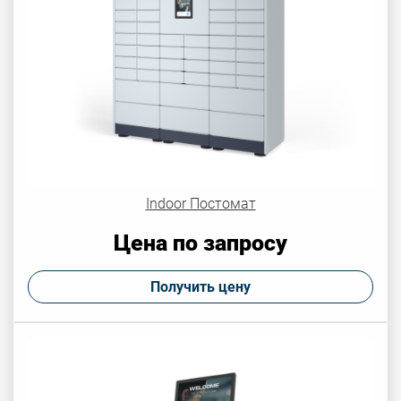
Indoor Постомат
Цена по запросу
Получить цену