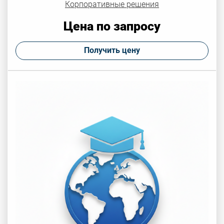
Корпоративные решения
Цена по запросу
Получить цену