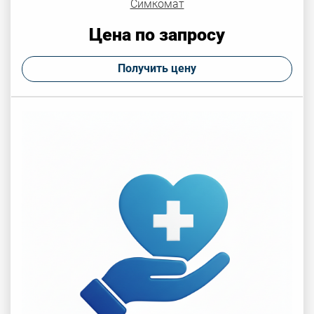
Симкомат
Цена по запросу
Получить цену