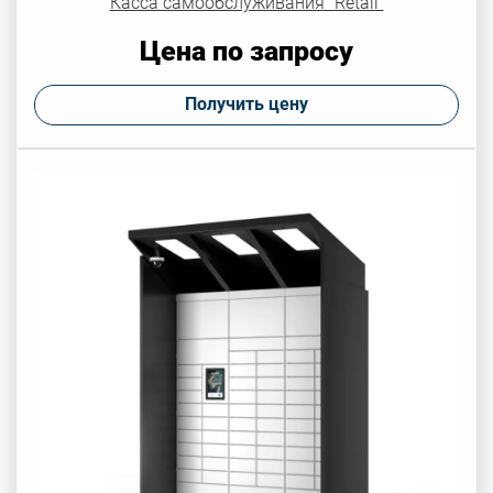
Касса самообслуживания "Retail"
Цена по запросу
Получить цену