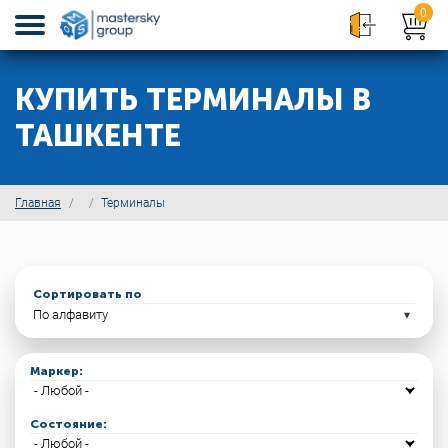
0
КУПИТЬ ТЕРМИНАЛЫ В
ТАШКЕНТЕ
Главная
Терминалы
Сортировать по
Маркер:
Состояние: