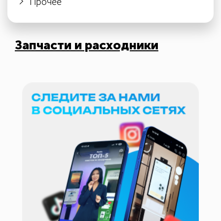
Прочее
Запчасти и расходники