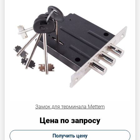
Замок для терминала Mettem
Цена по запросу
Получить цену