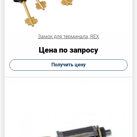
Замок для терминала, REX
Цена по запросу
Получить цену