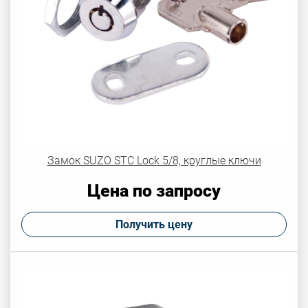
Замок SUZO STC Lock 5/8, круглые ключи
Цена по запросу
Получить цену