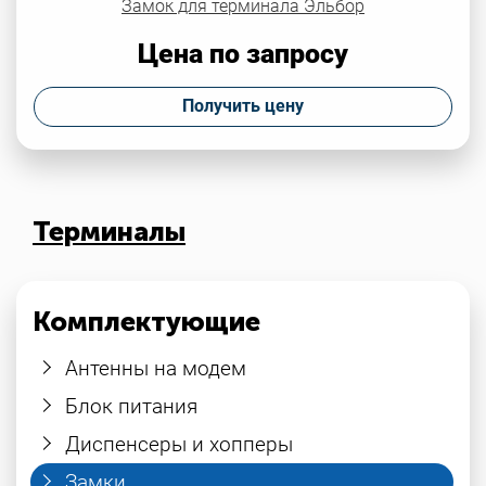
Замок для терминала Эльбор
Цена по запросу
Получить цену
Терминалы
Комплектующие
Антенны на модем
Блок питания
Диспенсеры и хопперы
Замки