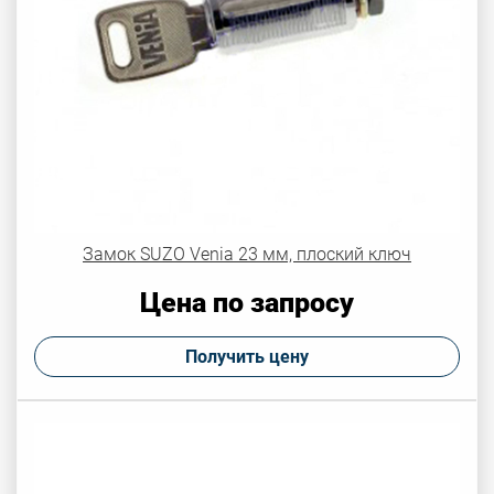
Замок SUZO Venia 23 мм, плоский ключ
Цена по запросу
Получить цену