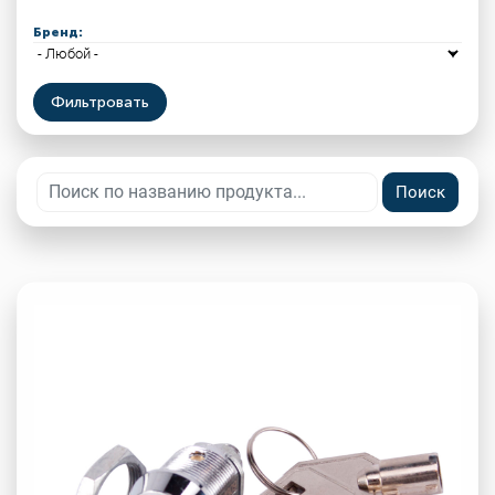
Бренд: