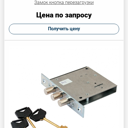
Замок кнопка перезагрузки
Цена по запросу
Получить цену