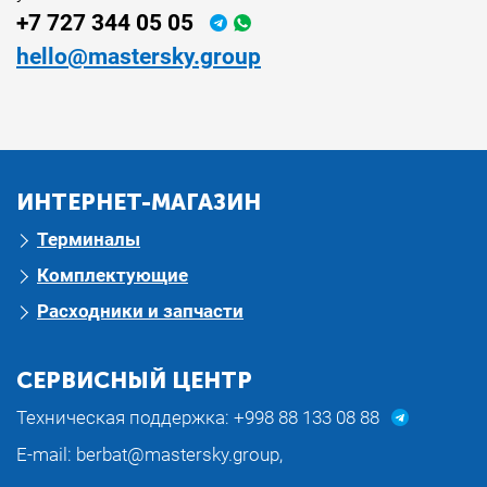
+7 727 344 05 05
hello@mastersky.group
ИНТЕРНЕТ-МАГАЗИН
Терминалы
Комплектующие
Расходники и запчасти
СЕРВИСНЫЙ ЦЕНТР
Техническая поддержка:
+998 88 133 08 88
E-mail:
berbat@mastersky.group
,