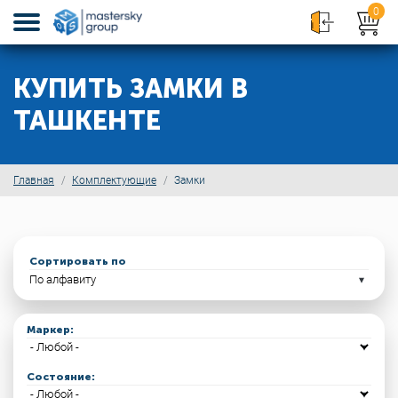
0
КУПИТЬ ЗАМКИ В
ТАШКЕНТЕ
Главная
Комплектующие
Замки
Сортировать по
Маркер:
Состояние: