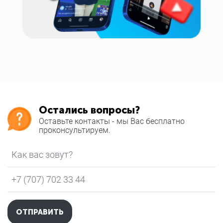
Остались вопросы?
Оставьте контакты - мы Вас бесплатно
проконсультируем.
Как вас зовут?
*
Телефон
*