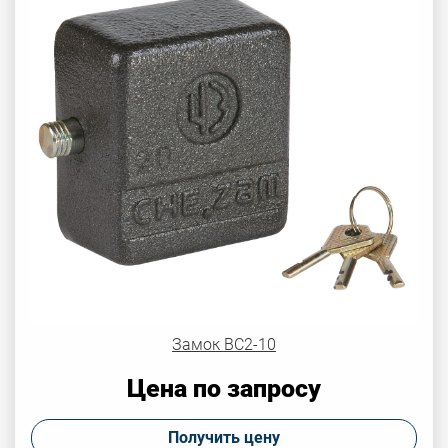
Замок ВС2-10
Цена по запросу
Получить цену