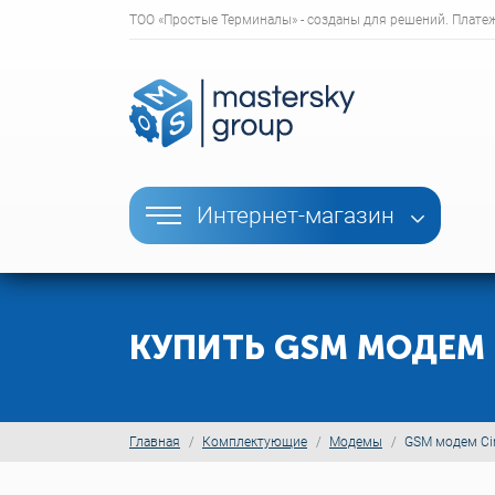
ТОО «Простые Терминалы» - созданы для решений. Плате
Интернет-магазин
КУПИТЬ GSM МОДЕМ 
Главная
Комплектующие
Модемы
GSM модем Cin