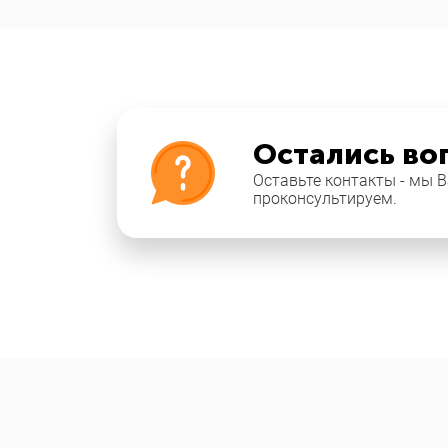
Остались во
Оставьте контакты - мы 
проконсультируем.