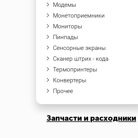
Модемы
Монетоприемники
Мониторы
Пинпады
Сенсорные экраны
Сканер штрих - кода
Термопринтеры
Конвертеры
Прочее
Запчасти и расходники