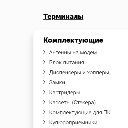
Терминалы
Комплектующие
Антенны на модем
Блок питания
Диспенсеры и хопперы
Замки
Картридеры
Кассеты (Стекера)
Комплектующие для ПК
Купюроприемники